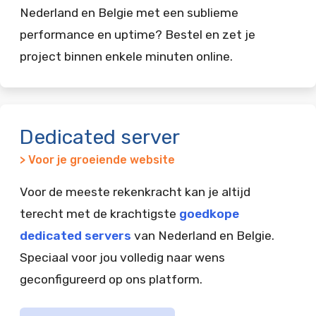
Nederland en Belgie met een sublieme
performance en uptime? Bestel en zet je
project binnen enkele minuten online.
Dedicated server
> Voor je groeiende website
Voor de meeste rekenkracht kan je altijd
terecht met de krachtigste
goedkope
dedicated servers
van Nederland en Belgie.
Speciaal voor jou volledig naar wens
geconfigureerd op ons platform.