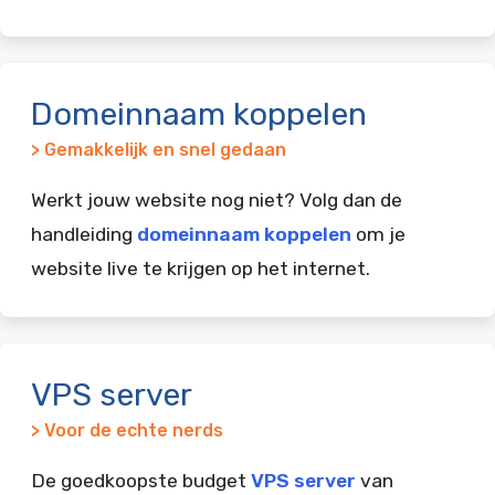
Domeinnaam koppelen
> Gemakkelijk en snel gedaan
Werkt jouw website nog niet? Volg dan de
handleiding
domeinnaam koppelen
om je
website live te krijgen op het internet.
VPS server
> Voor de echte nerds
De goedkoopste budget
VPS server
van